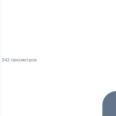
542 просмотров