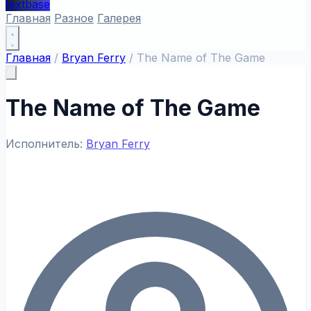
textbase
Главная
Разное
Галерея
Главная
/
Bryan Ferry
/
The Name of The Game
The Name of The Game
Исполнитель:
Bryan Ferry