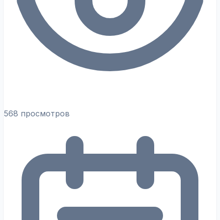
568 просмотров