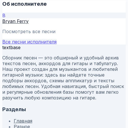
Об исполнителе
B
Bryan Ferry
Посмотреть все песни
Все песни исполнителя
textbase
Сборник песен — это обширный и удобный архив
текстов песен, аккордов для гитары и табулатур.
Наш проект создан для музыкантов и любителей
гитарной музыки: здесь вы найдете точные
подборы аккордов, схемы аппликатур и тексты
любимых песен. Удобная навигация, быстрый поиск
и регулярные обновления базы помогут вам легко
разучить любую композицию на гитаре.
Разделы
Главная
Разное