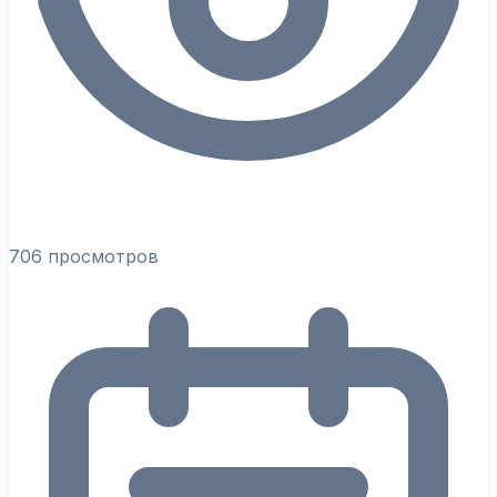
706 просмотров