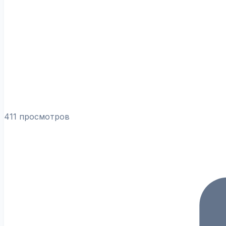
411 просмотров