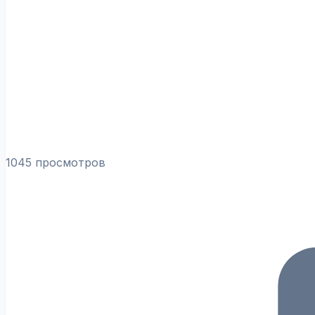
1045 просмотров