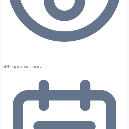
596 просмотров