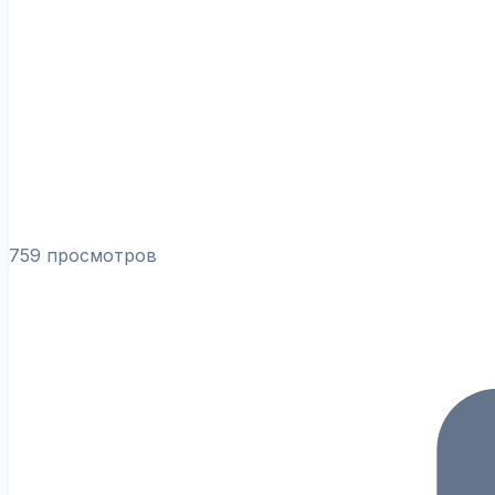
759 просмотров