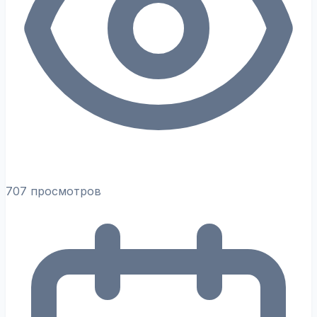
707 просмотров