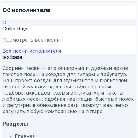
Об исполнителе
C
Collin Raye
Посмотреть все песни
Все песни исполнителя
textbase
Сборник песен — это обширный и удобный архив
текстов песен, аккордов для гитары и табулатур.
Наш проект создан для музыкантов и любителей
гитарной музыки: здесь вы найдете точные
подборы аккордов, схемы аппликатур и тексты
любимых песен. Удобная навигация, быстрый поиск
и регулярные обновления базы помогут вам легко
разучить любую композицию на гитаре.
Разделы
Главная