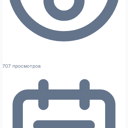
707 просмотров