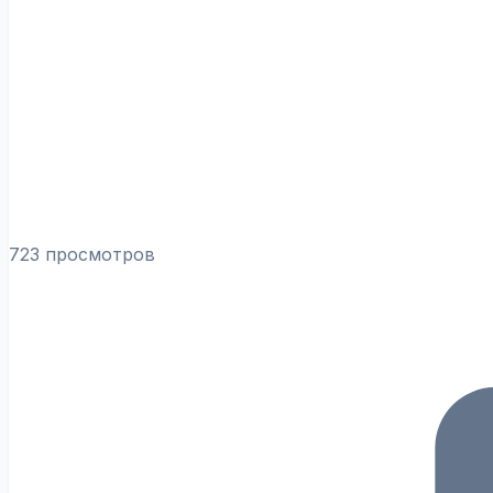
723 просмотров