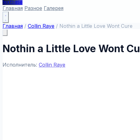
textbase
Главная
Разное
Галерея
Главная
/
Collin Raye
/
Nothin a Little Love Wont Cure
Nothin a Little Love Wont Cu
Исполнитель:
Collin Raye