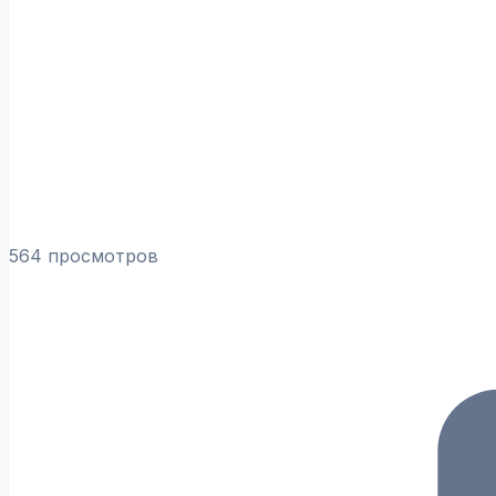
564 просмотров