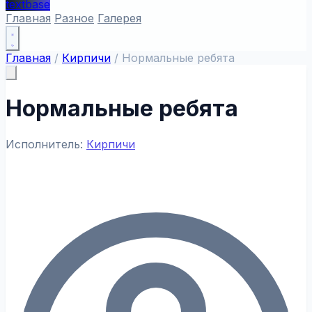
textbase
Главная
Разное
Галерея
Главная
/
Кирпичи
/
Нормальные ребята
Нормальные ребята
Исполнитель:
Кирпичи