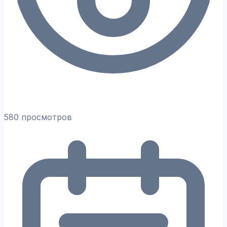
580 просмотров