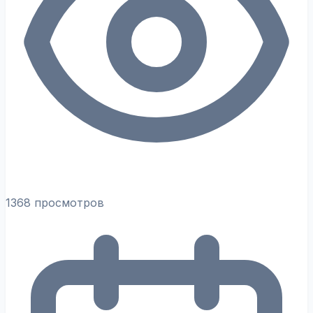
1368 просмотров