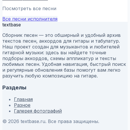
Посмотреть все песни
Все песни исполнителя
textbase
Сборник песен — это обширный и удобный архив
текстов песен, аккордов для гитары и табулатур.
Наш проект создан для музыкантов и любителей
гитарной музыки: здесь вы найдете точные
подборы аккордов, схемы аппликатур и тексты
любимых песен. Удобная навигация, быстрый поиск
и регулярные обновления базы помогут вам легко
разучить любую композицию на гитаре.
Разделы
Главная
Разное
Галерея фотографий
© 2026 textbase.ru. Все права защищены.