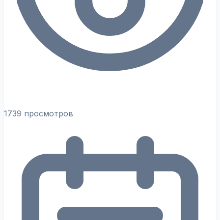
1739 просмотров