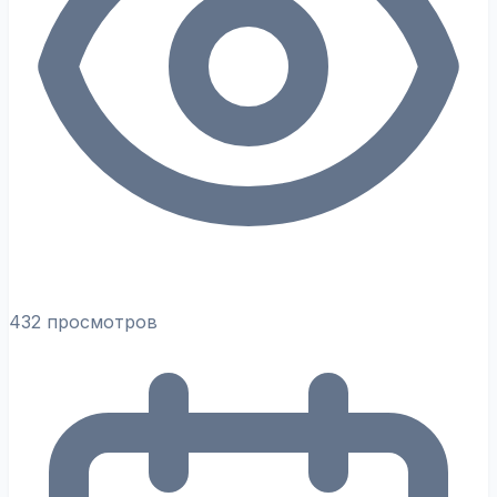
432 просмотров