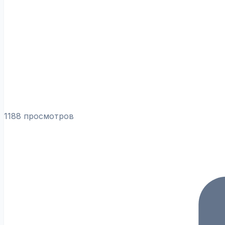
1188 просмотров