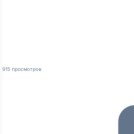
915 просмотров