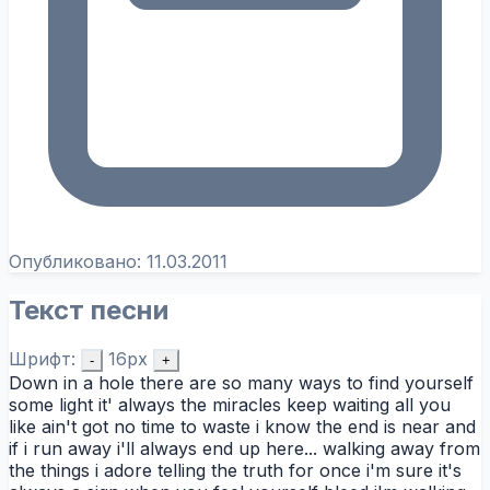
Опубликовано:
11.03.2011
Текст песни
Шрифт:
16px
-
+
Down in a hole there are so many ways to find yourself
some light it' always the miracles keep waiting all you
like ain't got no time to waste i know the end is near and
if i run away i'll always end up here... walking away from
the things i adore telling the truth for once i'm sure it's