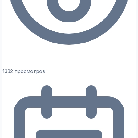
1332 просмотров