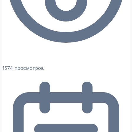
1574 просмотров