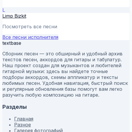
L
Limp Bizkit
Посмотреть все песни
Все песни исполнителя
textbase
Сборник песен — это обширный и удобный архив
текстов песен, аккордов для гитары и табулатур.
Наш проект создан для музыкантов и любителей
гитарной музыки: здесь вы найдете точные
подборы аккордов, схемы аппликатур и тексты
любимых песен. Удобная навигация, быстрый поиск
и регулярные обновления базы помогут вам легко
разучить любую композицию на гитаре.
Разделы
Главная
Разное
Галерея фотографий