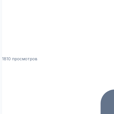
1810 просмотров