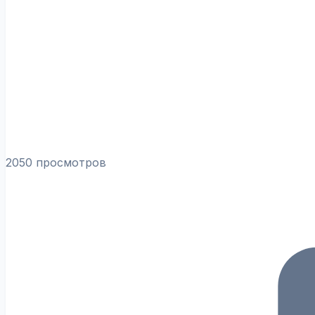
2050 просмотров