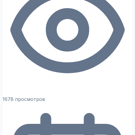
1678 просмотров