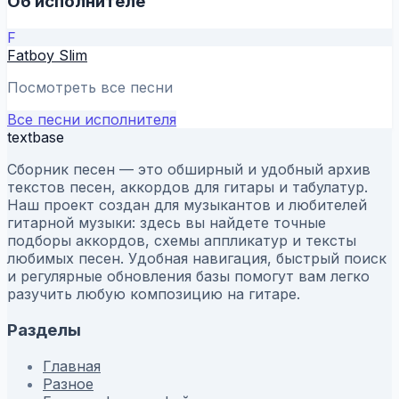
Об исполнителе
F
Fatboy Slim
Посмотреть все песни
Все песни исполнителя
textbase
Сборник песен — это обширный и удобный архив
текстов песен, аккордов для гитары и табулатур.
Наш проект создан для музыкантов и любителей
гитарной музыки: здесь вы найдете точные
подборы аккордов, схемы аппликатур и тексты
любимых песен. Удобная навигация, быстрый поиск
и регулярные обновления базы помогут вам легко
разучить любую композицию на гитаре.
Разделы
Главная
Разное