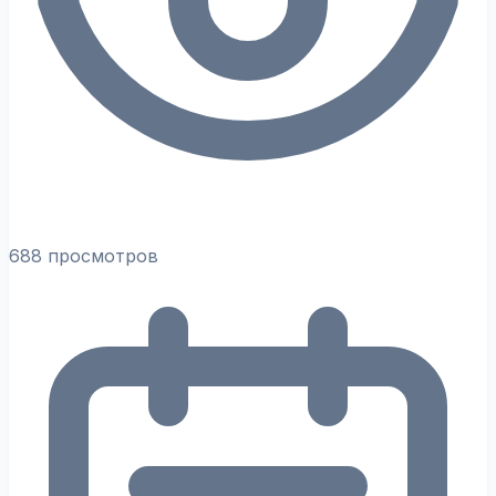
688 просмотров