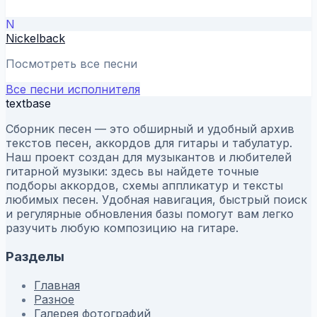
N
Nickelback
Посмотреть все песни
Все песни исполнителя
textbase
Сборник песен — это обширный и удобный архив
текстов песен, аккордов для гитары и табулатур.
Наш проект создан для музыкантов и любителей
гитарной музыки: здесь вы найдете точные
подборы аккордов, схемы аппликатур и тексты
любимых песен. Удобная навигация, быстрый поиск
и регулярные обновления базы помогут вам легко
разучить любую композицию на гитаре.
Разделы
Главная
Разное
Галерея фотографий