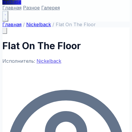
textbase
Главная
Разное
Галерея
Главная
/
Nickelback
/
Flat On The Floor
Flat On The Floor
Исполнитель:
Nickelback