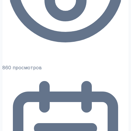
860 просмотров