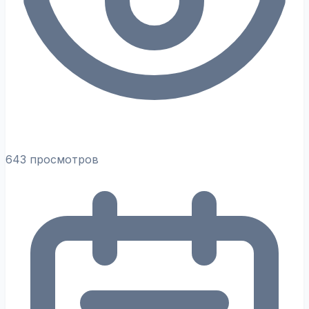
643 просмотров