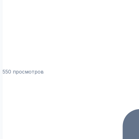
550 просмотров