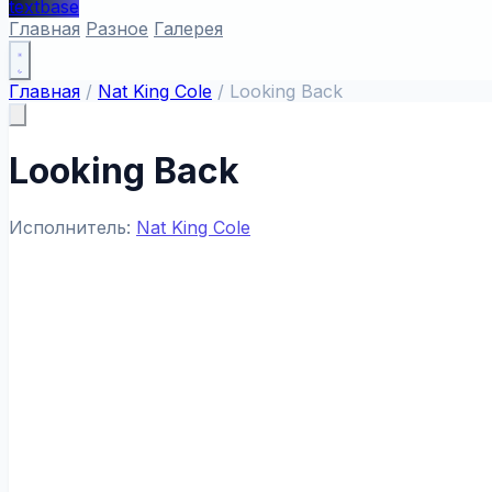
textbase
Главная
Разное
Галерея
Главная
/
Nat King Cole
/
Looking Back
Looking Back
Исполнитель:
Nat King Cole