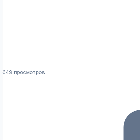
649 просмотров