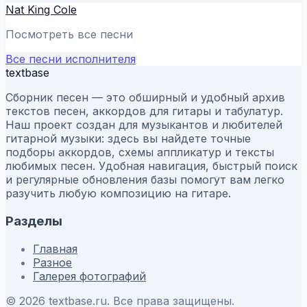
Nat King Cole
Посмотреть все песни
Все песни исполнителя
textbase
Сборник песен — это обширный и удобный архив
текстов песен, аккордов для гитары и табулатур.
Наш проект создан для музыкантов и любителей
гитарной музыки: здесь вы найдете точные
подборы аккордов, схемы аппликатур и тексты
любимых песен. Удобная навигация, быстрый поиск
и регулярные обновления базы помогут вам легко
разучить любую композицию на гитаре.
Разделы
Главная
Разное
Галерея фотографий
© 2026 textbase.ru. Все права защищены.