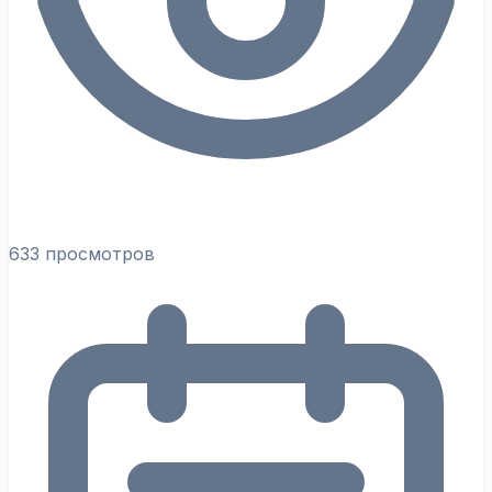
633 просмотров