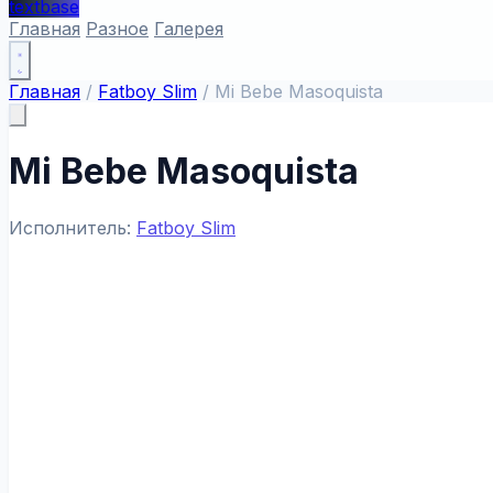
textbase
Главная
Разное
Галерея
Главная
/
Fatboy Slim
/
Mi Bebe Masoquista
Mi Bebe Masoquista
Исполнитель:
Fatboy Slim