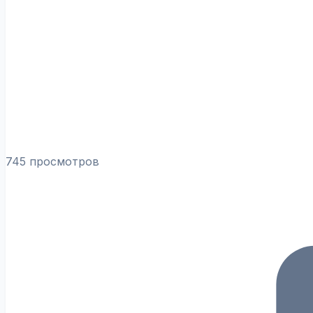
745 просмотров