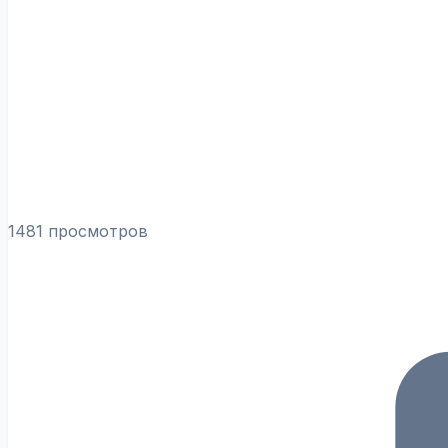
1481 просмотров