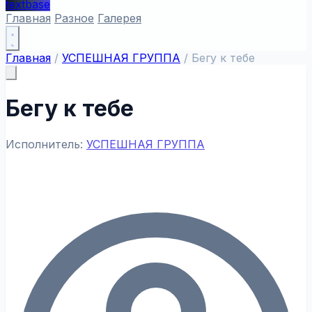
textbase
Главная
Разное
Галерея
Главная
/
УСПЕШНАЯ ГРУППА
/
Бегу к тебе
Бегу к тебе
Исполнитель:
УСПЕШНАЯ ГРУППА