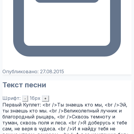
Опубликовано:
27.08.2015
Текст песни
Шрифт:
16px
-
+
Первый Куплет: <br />Ты знаешь кто мы, <br />Эй,
ты знаешь кто мы. <br />Великолепный лучник и
благородный рыцарь, <br />Сквозь темноту и
туман, сквозь поля и леса. <br />Я доберусь к тебе
сам, не веря в чудеса. <br />И я найду тебя не