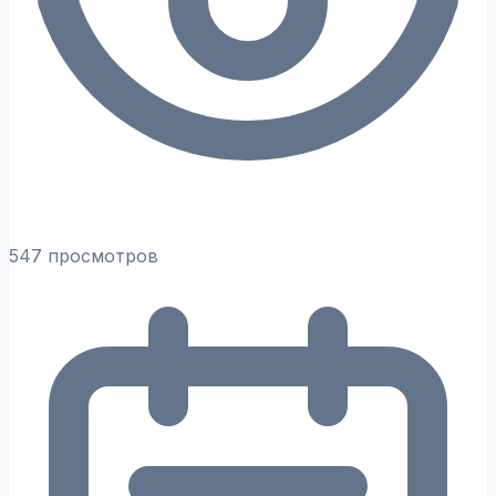
547 просмотров