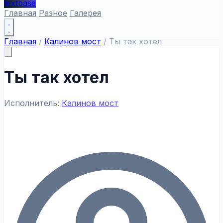
textbase
Главная
Разное
Галерея
Главная
/
Калинов мост
/
Ты так хотел
Ты так хотел
Исполнитель:
Калинов мост