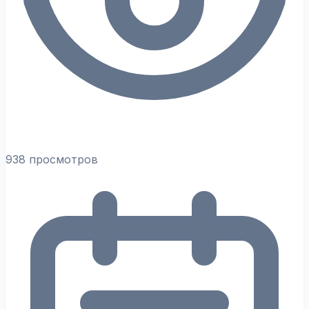
938 просмотров