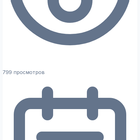
799 просмотров