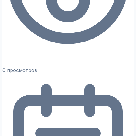
0 просмотров