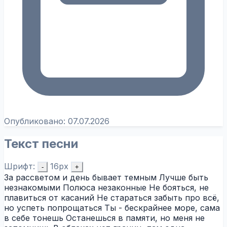
Опубликовано:
07.07.2026
Текст песни
Шрифт:
16px
-
+
За рассветом и день бывает темным Лучше быть
незнакомыми Полюса незаконные Не бояться, не
плавиться от касаний Не стараться забыть про всё,
но успеть попрощаться Ты - бескрайнее море, сама
в себе тонешь Останешься в памяти, но меня не