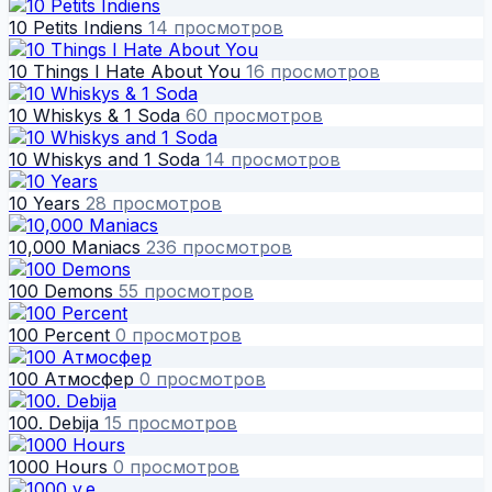
10 Petits Indiens
14 просмотров
10 Things I Hate About You
16 просмотров
10 Whiskys & 1 Soda
60 просмотров
10 Whiskys and 1 Soda
14 просмотров
10 Years
28 просмотров
10,000 Maniacs
236 просмотров
100 Demons
55 просмотров
100 Percent
0 просмотров
100 Атмосфер
0 просмотров
100. Debija
15 просмотров
1000 Hours
0 просмотров