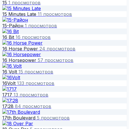
15
1 просмотров
15 Minutes Late
11 просмотров
15-Район
1 просмотров
16 Bit
16 просмотров
16 Horse Power
24 просмотров
16 Horsepower
57 просмотров
16 Volt
15 просмотров
16Volt
133 просмотров
1717
13 просмотров
17:28
84 просмотров
17th Boulevard
5 просмотров