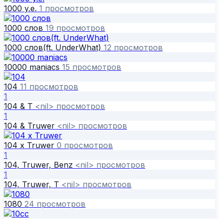
1000 y.e.
1 просмотров
1000 слов
19 просмотров
1000 слов(ft. UnderWhat)
12 просмотров
10000 maniacs
15 просмотров
104
11 просмотров
1
104 & T
<nil> просмотров
1
104 & Truwer
<nil> просмотров
104 x Truwer
0 просмотров
1
104, Truwer, Benz
<nil> просмотров
1
104, Truwer, T
<nil> просмотров
1080
24 просмотров