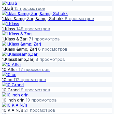
1.kla$
15 просмотров
1.klas &amp; Zarj &amp; Schokk
8 просмотров
1.Klass
149 просмотров
1.Klass & Zarj
71 просмотров
1.Klass &amp; Zarj
8 просмотров
1.Klass&amp;Zarj
8 просмотров
10 After
17 просмотров
10 cc
112 просмотров
10 Grand
9 просмотров
10 inch grin
19 просмотров
10 K.A.N.`s
21 просмотров