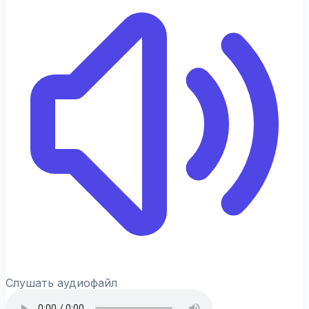
Слушать аудиофайл