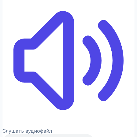
Слушать аудиофайл