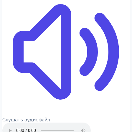
Слушать аудиофайл