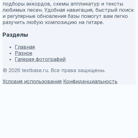
подборы аккордов, схемы аппликатур и тексты
любимых песен. Удобная навигация, быстрый поиск
и регулярные обновления базы помогут вам легко
разучить любую композицию на гитаре.
Разделы
Главная
Разное
Галерея фотографий
© 2026 textbase.ru. Все права защищены.
Условия использования
Конфиденциальность