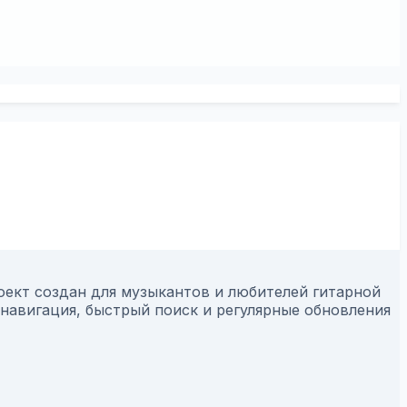
оект создан для музыкантов и любителей гитарной
навигация, быстрый поиск и регулярные обновления