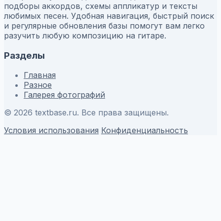
подборы аккордов, схемы аппликатур и тексты
любимых песен. Удобная навигация, быстрый поиск
и регулярные обновления базы помогут вам легко
разучить любую композицию на гитаре.
Разделы
Главная
Разное
Галерея фотографий
© 2026 textbase.ru. Все права защищены.
Условия использования
Конфиденциальность