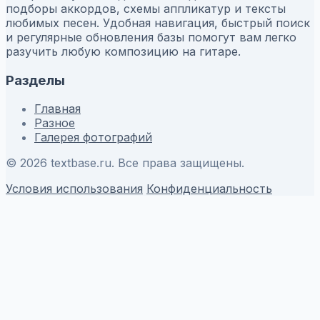
подборы аккордов, схемы аппликатур и тексты
любимых песен. Удобная навигация, быстрый поиск
и регулярные обновления базы помогут вам легко
разучить любую композицию на гитаре.
Разделы
Главная
Разное
Галерея фотографий
© 2026 textbase.ru. Все права защищены.
Условия использования
Конфиденциальность