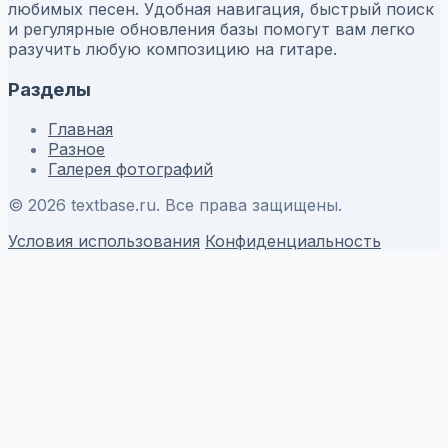
любимых песен. Удобная навигация, быстрый поиск
и регулярные обновления базы помогут вам легко
разучить любую композицию на гитаре.
Разделы
Главная
Разное
Галерея фотографий
© 2026 textbase.ru. Все права защищены.
Условия использования
Конфиденциальность