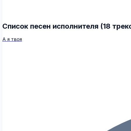
Список песен исполнителя (18 трек
А я твоя