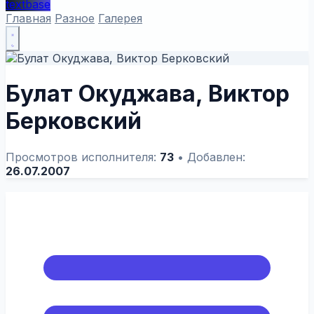
textbase
Главная
Разное
Галерея
Булат Окуджава, Виктор
Берковский
Просмотров исполнителя:
73
•
Добавлен:
26.07.2007