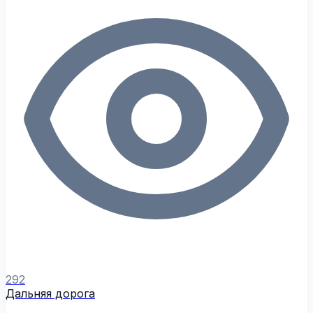
292
Дальняя дорога