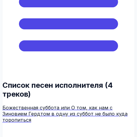
Список песен исполнителя (4
треков)
Божественная суббота или О том, как нам с
Зиновием Гердтом в одну из суббот не было куда
торопиться