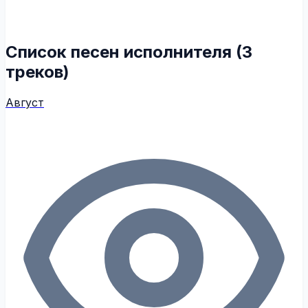
Список песен исполнителя (3
треков)
Август