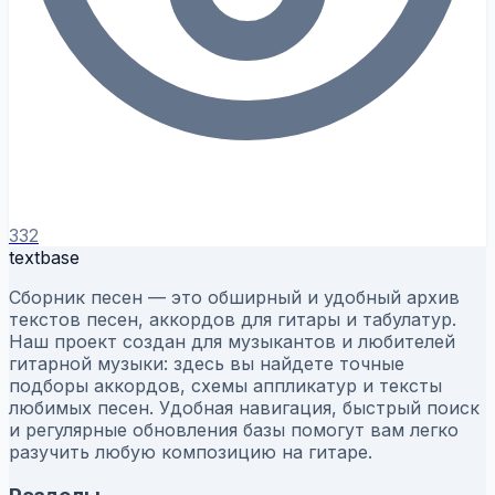
332
textbase
Сборник песен — это обширный и удобный архив
текстов песен, аккордов для гитары и табулатур.
Наш проект создан для музыкантов и любителей
гитарной музыки: здесь вы найдете точные
подборы аккордов, схемы аппликатур и тексты
любимых песен. Удобная навигация, быстрый поиск
и регулярные обновления базы помогут вам легко
разучить любую композицию на гитаре.