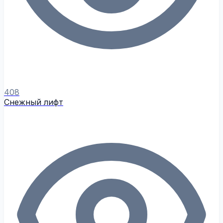
408
Снежный лифт