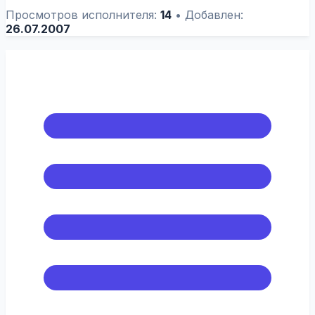
Просмотров исполнителя:
14
•
Добавлен:
26.07.2007