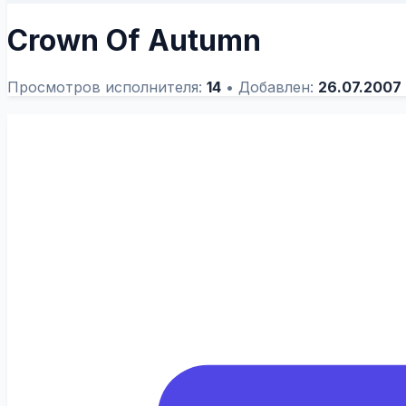
Crown Of Autumn
Просмотров исполнителя:
14
•
Добавлен:
26.07.2007