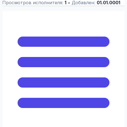
Просмотров исполнителя:
1
•
Добавлен:
01.01.0001