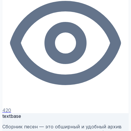
420
textbase
Сборник песен — это обширный и удобный архив