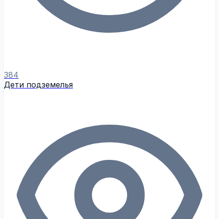
384
Дети подземелья