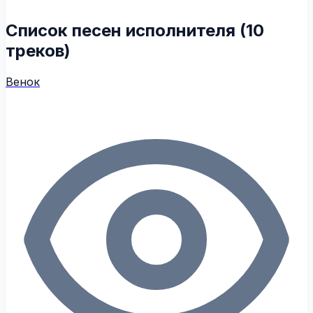
Список песен исполнителя (10
треков)
Венок