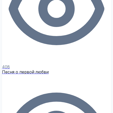
408
Песня о первой любви