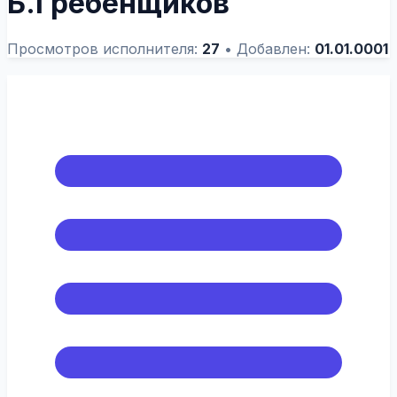
Б.Гребенщиков
Просмотров исполнителя:
27
•
Добавлен:
01.01.0001