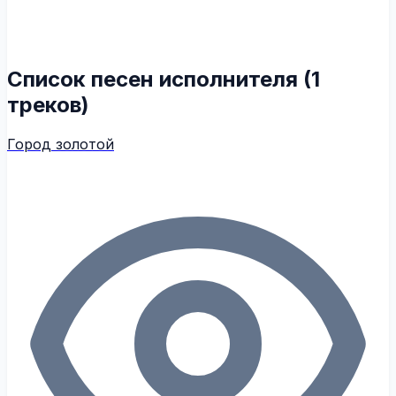
Список песен исполнителя (1
треков)
Город золотой