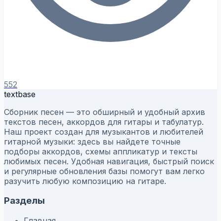
552
textbase
Сборник песен — это обширный и удобный архив
текстов песен, аккордов для гитары и табулатур.
Наш проект создан для музыкантов и любителей
гитарной музыки: здесь вы найдете точные
подборы аккордов, схемы аппликатур и тексты
любимых песен. Удобная навигация, быстрый поиск
и регулярные обновления базы помогут вам легко
разучить любую композицию на гитаре.
Разделы
Главная