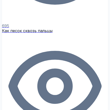
695
Как песок сквозь пальцы