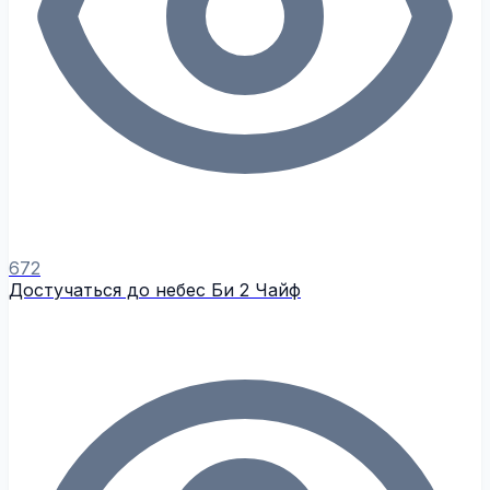
672
Достучаться до небес Би 2 Чайф