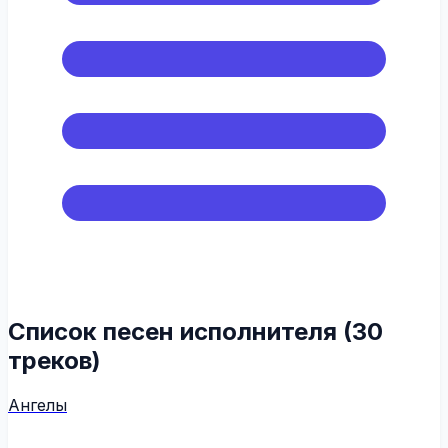
Список песен исполнителя (30
треков)
Ангелы