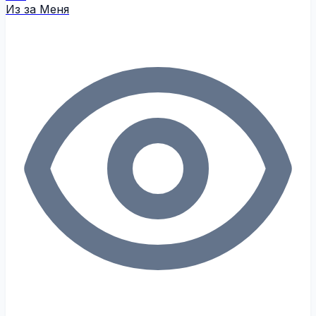
Из за Меня