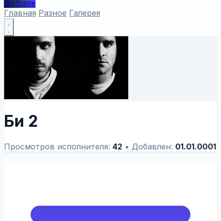
textbase
Главная
Разное
Галерея
Би 2
Просмотров исполнителя:
42
•
Добавлен:
01.01.0001