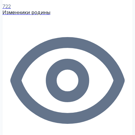
722
Изменники родины