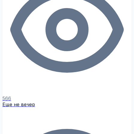
566
Еще не вечер