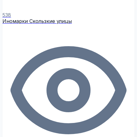
538
Иномарки Скользкие улицы