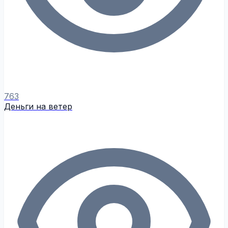
763
Деньги на ветер