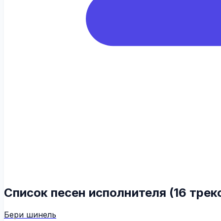
Список песен исполнителя (16 трек
Бери шинель