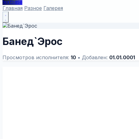
textbase
Главная
Разное
Галерея
Банед`Эрос
Просмотров исполнителя:
10
•
Добавлен:
01.01.0001